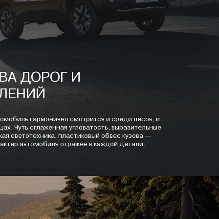
ВА ДОРОГ И
ЛЕНИЙ
омобиль гармонично смотрится и среди лесов, и
цах. Чуть сглаженная угловатость, выразительные
кая светотехника, пластиковый обвес кузова —
актер автомобиля отражен в каждой детали.