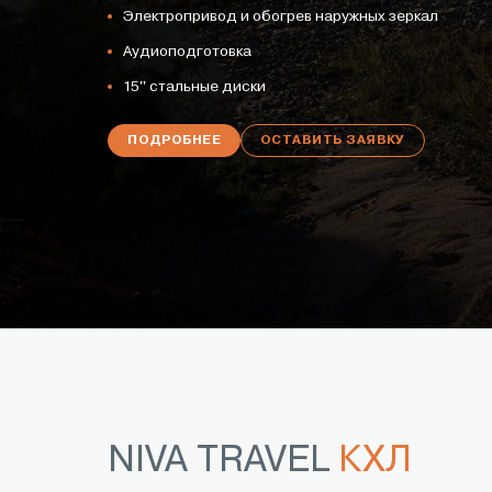
Электропривод и обогрев наружных зеркал
Аудиоподготовка
15'' стальные диски
ПОДРОБНЕЕ
ОСТАВИТЬ ЗАЯВКУ
NIVA TRAVEL
КХЛ