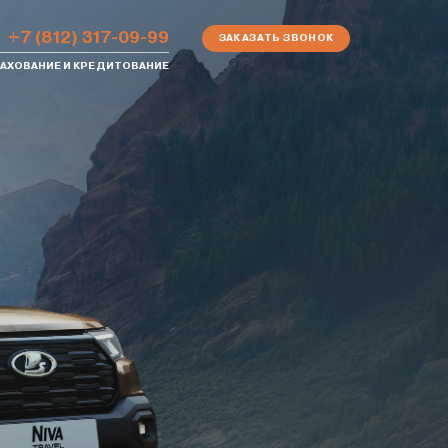
+7 (812) 317-09-99
ЗАКАЗАТЬ ЗВОНОК
АХОВАНИЕ И КРЕДИТОВАНИЕ