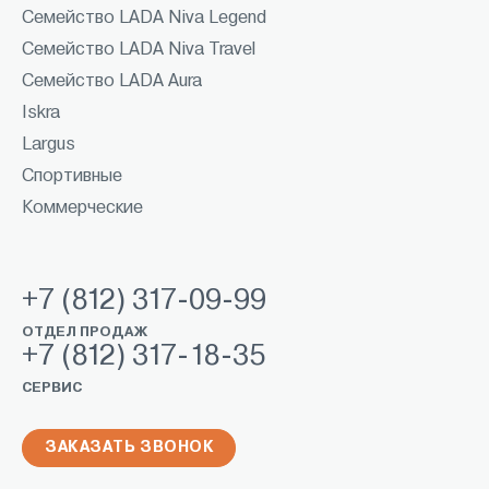
Семейство LADA Niva Legend
Семейство LADA Niva Travel
Семейство LADA Aura
Iskra
Largus
Спортивные
Коммерческие
+7 (812) 317-09-99
ОТДЕЛ ПРОДАЖ
+7 (812) 317-18-35
СЕРВИС
ЗАКАЗАТЬ ЗВОНОК