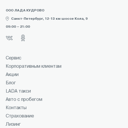
ООО ЛАДА КУДРОВО
Санкт-Петербург, 12-13 км шоссе Кола, 9
09:00 – 21:00
Сервис
Корпоративным клиентам
Акции
Блог
LADA такси
Авто с пробегом
Контакты
Страхование
Лизинг