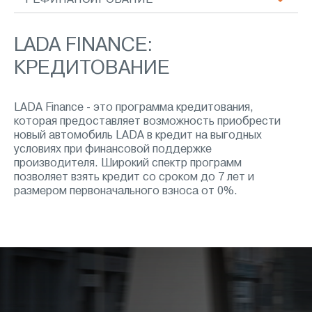
РЕФИНАНСИРОВАНИЕ
LADA FINANCE:
КРЕДИТОВАНИЕ
LADA Finance - это программа кредитования,
которая предоставляет возможность приобрести
новый автомобиль LADA в кредит на выгодных
условиях при финансовой поддержке
производителя. Широкий спектр программ
позволяет взять кредит со сроком до 7 лет и
размером первоначального взноса от 0%.