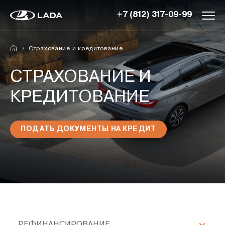
+7 (812) 317-09-99
Страхование и кредитование
СТРАХОВАНИЕ И
КРЕДИТОВАНИЕ
ПОДАТЬ ДОКУМЕНТЫ НА КРЕДИТ