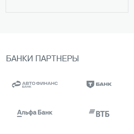
БАНКИ ПАРТНЕРЫ