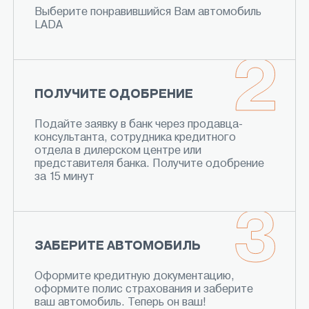
Выберите понравившийся Вам автомобиль
LADA
ПОЛУЧИТЕ ОДОБРЕНИЕ
Подайте заявку в банк через продавца-
консультанта, сотрудника кредитного
отдела в дилерском центре или
представителя банка. Получите одобрение
за 15 минут
ЗАБЕРИТЕ АВТОМОБИЛЬ
Оформите кредитную документацию,
оформите полис страхования и заберите
ваш автомобиль. Теперь он ваш!