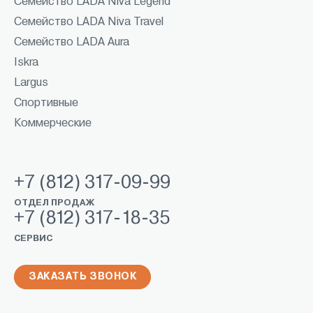
Семейство LADA Niva Legend
Семейство LADA Niva Travel
Семейство LADA Aura
Iskra
Largus
Спортивные
Коммерческие
+7 (812) 317-09-99
ОТДЕЛ ПРОДАЖ
+7 (812) 317-18-35
СЕРВИС
ЗАКАЗАТЬ ЗВОНОК