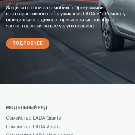
Защитите свой автомобиль с программой
постгарантийного обслуживания LADA +1. Ремонт у
официального дилера, оригинальные запасные
части, гарантия на все услуги сервиса
ПОДРОБНЕЕ
МОДЕЛЬНЫЙ РЯД
Семейство LADA Granta
Семейство LADA Vesta