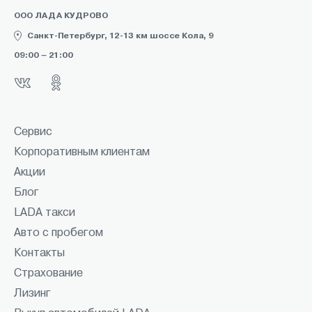
ООО ЛАДА КУДРОВО
Санкт-Петербург, 12-13 км шоссе Кола, 9
09:00 – 21:00
Сервис
Корпоративным клиентам
Акции
Блог
LADA такси
Авто с пробегом
Контакты
Страхование
Лизинг