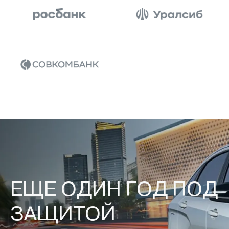
ЕЩЕ ОДИН ГОД ПОД
ЗАЩИТОЙ