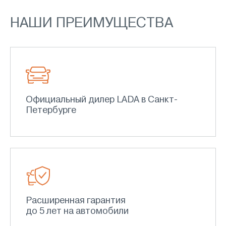
НАШИ ПРЕИМУЩЕСТВА
Официальный дилер LADA в Санкт-
Петербурге
Расширенная гарантия
до 5 лет на автомобили