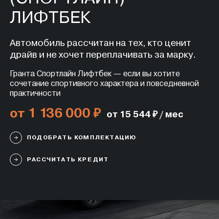
ЛИФТБЕК
Автомобиль рассчитан на тех, кто ценит
драйв и не хочет переплачивать за марку.
Гранта Спортлайн Лифтбек — если вы хотите
сочетание спортивного характера и повседневной
практичности
от 1 136 000 ₽
от 15 544 ₽ / мес
ПОДОБРАТЬ КОМПЛЕКТАЦИЮ
РАССЧИТАТЬ КРЕДИТ