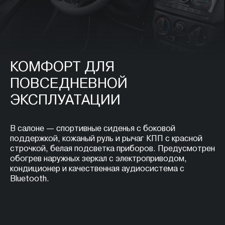
КОМФОРТ ДЛЯ
ПОВСЕДНЕВНОЙ
ЭКСПЛУАТАЦИИ
В салоне — спортивные сиденья с боковой
поддержкой, кожаный руль и рычаг КПП с красной
строчкой, белая подсветка приборов. Предусмотрен
обогрев наружных зеркал с электроприводом,
кондиционер и качественная аудиосистема с
Bluetooth.