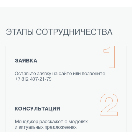
ЭТАПЫ СОТРУДНИЧЕСТВА
ЗАЯВКА
Оставьте заявку на сайте или позвоните
+7 812 407-21-79
КОНСУЛЬТАЦИЯ
Менеджер расскажет о моделях
и актуальных предложениях