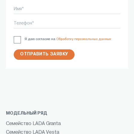
Имя*
Телефон*
Я даю согласие на
Обработку персональных данных
ОТПРАВИТЬ ЗАЯВКУ
МОДЕЛЬНЫЙ РЯД
Семейство LADA Granta
Семейство LADA Vesta