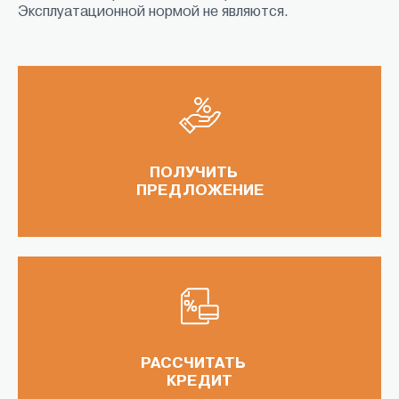
Эксплуатационной нормой не являются.
ПОЛУЧИТЬ
ПРЕДЛОЖЕНИЕ
РАССЧИТАТЬ
КРЕДИТ