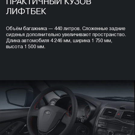
ПРАКТИЧНЫЙ КУЗОВ
ЛИФТБЕК
Объём багажника — 440 литров. Сложенные задние
сиденья дополнительно увеличивают пространство.
Длина автомобиля 4 246 мм, ширина 1 750 мм,
высота 1 500 мм.