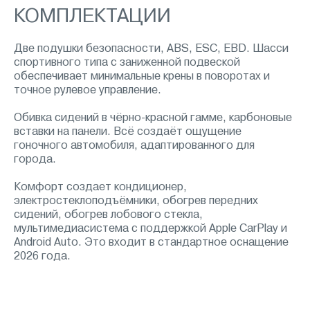
КОМПЛЕКТАЦИИ
Две подушки безопасности, ABS, ESC, EBD. Шасси
спортивного типа с заниженной подвеской
обеспечивает минимальные крены в поворотах и
точное рулевое управление.
Обивка сидений в чёрно-красной гамме, карбоновые
вставки на панели. Всё создаёт ощущение
гоночного автомобиля, адаптированного для
города.
Комфорт создает кондиционер,
электростеклоподъёмники, обогрев передних
сидений, обогрев лобового стекла,
мультимедиасистема с поддержкой Apple CarPlay и
Android Auto. Это входит в стандартное оснащение
2026 года.