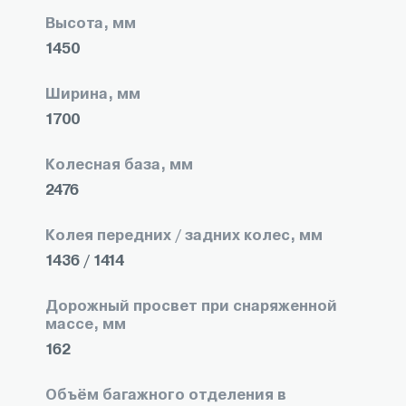
Высота, мм
1450
Ширина, мм
1700
Колесная база, мм
2476
Колея передних / задних колес, мм
1436 / 1414
Дорожный просвет при снаряженной
массе, мм
162
Объём багажного отделения в