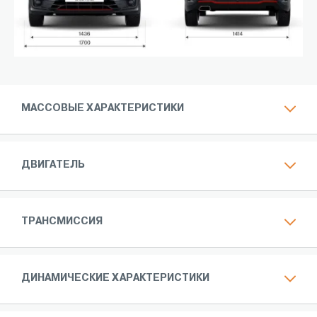
МАССОВЫЕ ХАРАКТЕРИСТИКИ
ДВИГАТЕЛЬ
ТРАНСМИССИЯ
ДИНАМИЧЕСКИЕ ХАРАКТЕРИСТИКИ