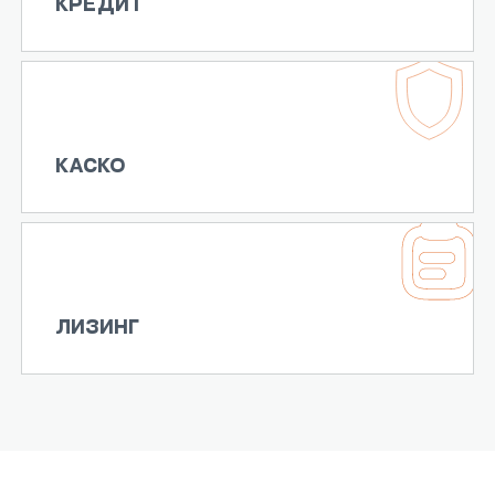
КРЕДИТ
КАСКО
ЛИЗИНГ