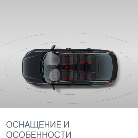
ОСНАЩЕНИЕ И
ОСОБЕННОСТИ