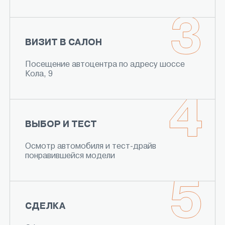
ВИЗИТ В САЛОН
Посещение автоцентра по адресу шоссе
Кола, 9
ВЫБОР И ТЕСТ
Осмотр автомобиля и тест-драйв
понравившейся модели
СДЕЛКА