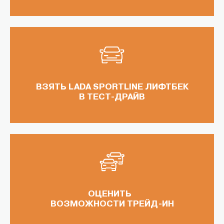
ВЗЯТЬ LADA SPORTLINE ЛИФТБЕК
В ТЕСТ-ДРАЙВ
ОЦЕНИТЬ
ВОЗМОЖНОСТИ ТРЕЙД-ИН