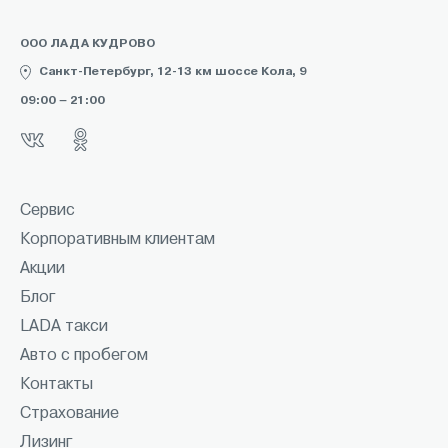
ООО ЛАДА КУДРОВО
Санкт-Петербург, 12-13 км шоссе Кола, 9
09:00 – 21:00
Сервис
Корпоративным клиентам
Акции
Блог
LADA такси
Авто с пробегом
Контакты
Страхование
Лизинг