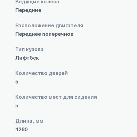
Ведущие колеса
Передние
Расположение двигателя
Переднее поперечное
Тип кузова
Лифтбек
Количество дверей
5
Количество мест для сидения
5
Длина, мм
4280