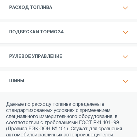
РАСХОД ТОПЛИВА
ПОДВЕСКА И ТОРМОЗА
РУЛЕВОЕ УПРАВЛЕНИЕ
ШИНЫ
Данные по расходу топлива определены в
стандартизованных условиях с применением
специального измерительного оборудования, в
соответствии с требованиями ГОСТ Р41.101–99
(Правила ЕЭК ООН № 101). Служат для сравнения
автомобилей различных автопроизводителей.