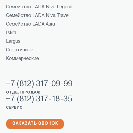
Семейство LADA Niva Legend
Семейство LADA Niva Travel
Семейство LADA Aura
Iskra
Largus
Спортивные
Коммерческие
+7 (812) 317-09-99
ОТДЕЛ ПРОДАЖ
+7 (812) 317-18-35
СЕРВИС
ЗАКАЗАТЬ ЗВОНОК