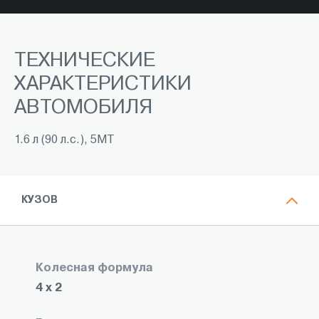
ТЕХНИЧЕСКИЕ
ХАРАКТЕРИСТИКИ
АВТОМОБИЛЯ
1.6 л (90 л.с.), 5МТ
КУЗОВ
Колесная формула
4 x 2