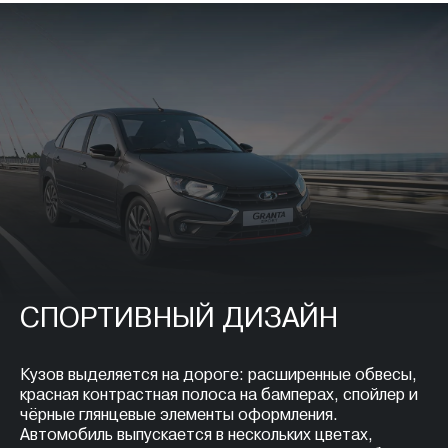
СПОРТИВНЫЙ ДИЗАЙН
Кузов выделяется на дороге: расширенные обвесы,
красная контрастная полоса на бамперах, спойлер и
чёрные глянцевые элементы оформления.
Автомобиль выпускается в нескольких цветах,