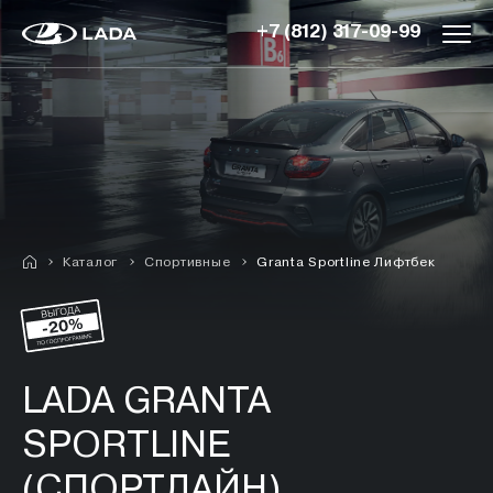
+7 (812) 317-09-99
Каталог
Спортивные
Granta Sportline Лифтбек
LADA GRANTA
SPORTLINE
(СПОРТЛАЙН)