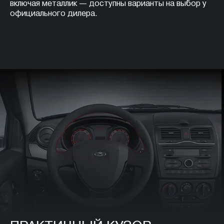
включая металлик — доступны варианты на выбор у
официального дилера.