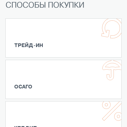
СПОСОБЫ ПОКУПКИ
ТРЕЙД-ИН
ОСАГО