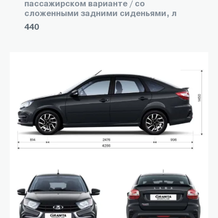
пассажирском варианте / со
сложенными задними сиденьями, л
440