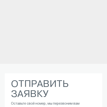
ОТПРАВИТЬ
ЗАЯВКУ
Оставьте свой номер, мы перезвоним вам