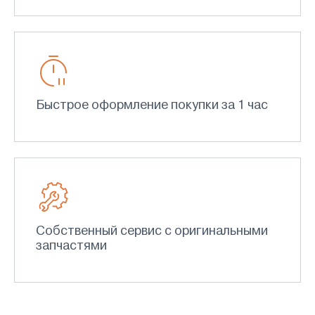
Быстрое оформление покупки за 1 час
Собственный сервис с оригинальными
запчастями