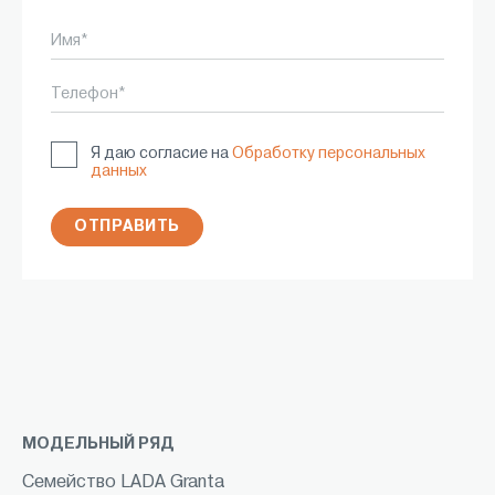
Имя*
Телефон*
Я даю согласие на
Обработку персональных
данных
ОТПРАВИТЬ
МОДЕЛЬНЫЙ РЯД
Семейство LADA Granta