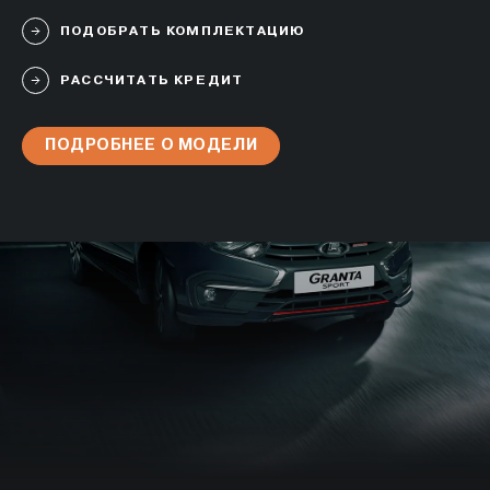
ПОДОБРАТЬ КОМПЛЕКТАЦИЮ
РАССЧИТАТЬ КРЕДИТ
ПОДРОБНЕЕ О МОДЕЛИ