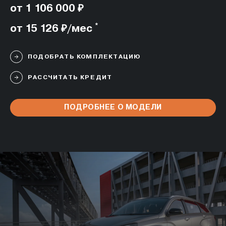
от 1 106 000 ₽
*
от 15 126 ₽/мес
ПОДОБРАТЬ КОМПЛЕКТАЦИЮ
РАССЧИТАТЬ КРЕДИТ
ПОДРОБНЕЕ О МОДЕЛИ