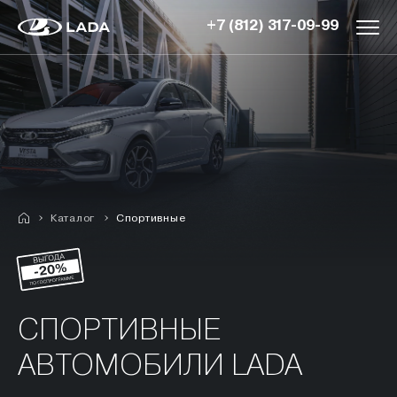
+7 (812) 317-09-99
Каталог
Спортивные
СПОРТИВНЫЕ
АВТОМОБИЛИ LADA