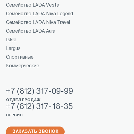
Семейство LADA Vesta
Семейство LADA Niva Legend
Семейство LADA Niva Travel
Семейство LADA Aura
Iskra
Largus
Спортивные
Коммерческие
+7 (812) 317-09-99
ОТДЕЛ ПРОДАЖ
+7 (812) 317-18-35
СЕРВИС
ЗАКАЗАТЬ ЗВОНОК