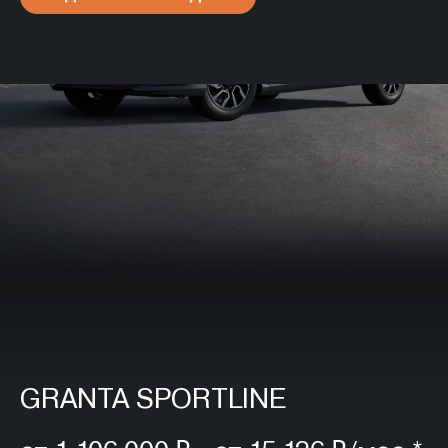
GRANTA SPORTLINE