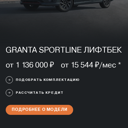
GRANTA SPORTLINE ЛИФТБЕК
от 1 136 000 ₽ от 15 544 ₽/мес *
ПОДОБРАТЬ КОМПЛЕКТАЦИЮ
РАССЧИТАТЬ КРЕДИТ
ПОДРОБНЕЕ О МОДЕЛИ