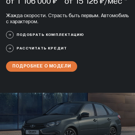
от 1 106 000 ₽ от 15 126 ₽/мес *
Жажда скорости. Страсть быть первым. Автомобиль
с характером.
ПОДОБРАТЬ КОМПЛЕКТАЦИЮ
РАССЧИТАТЬ КРЕДИТ
ПОДРОБНЕЕ О МОДЕЛИ