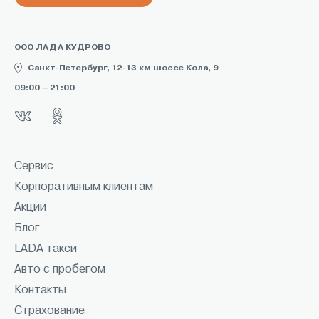
ООО ЛАДА КУДРОВО
Санкт-Петербург, 12-13 км шоссе Кола, 9
09:00 – 21:00
Сервис
Корпоративным клиентам
Акции
Блог
LADA такси
Авто с пробегом
Контакты
Страхование