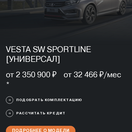
VESTA SW SPORTLINE
[УНИВЕРСАЛ]
от 2 350 900 ₽ от 32 466 ₽/мес
*
ПОДОБРАТЬ КОМПЛЕКТАЦИЮ
РАССЧИТАТЬ КРЕДИТ
ПОДРОБНЕЕ О МОДЕЛИ