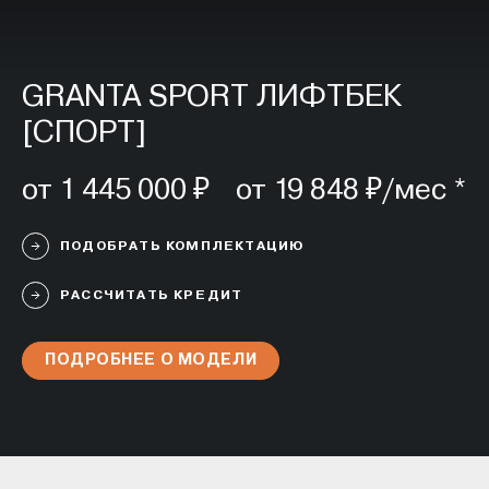
GRANTA SPORT ЛИФТБЕК
[СПОРТ]
от 1 445 000 ₽ от 19 848 ₽/мес *
ПОДОБРАТЬ КОМПЛЕКТАЦИЮ
РАССЧИТАТЬ КРЕДИТ
ПОДРОБНЕЕ О МОДЕЛИ