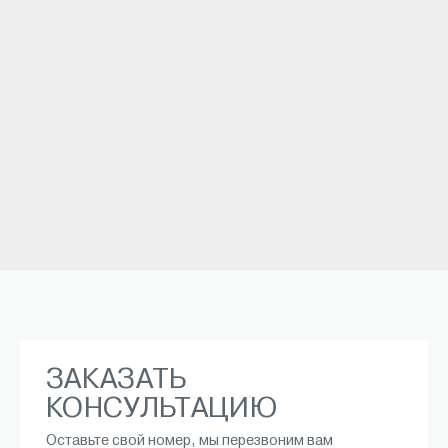
ЗАКАЗАТЬ
КОНСУЛЬТАЦИЮ
Оставьте свой номер, мы перезвоним вам