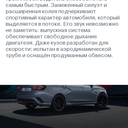
самым быстрым. Заниженный силуэт и
расширенная колея подчеркивают
спортивный характер автомобиля, который
выделяется в потоке. Его звук невозможно
не заметить: выпускная система
обеспечивает свободное дыхание
двигателя. Даже кузов разработан для
скорости: испытан в аэродинамической
трубе и оснащён продуманным обвесом.