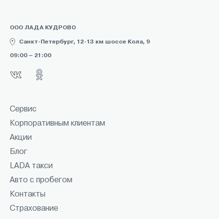
ООО ЛАДА КУДРОВО
Санкт-Петербург, 12-13 км шоссе Кола, 9
09:00 – 21:00
Сервис
Корпоративным клиентам
Акции
Блог
LADA такси
Авто с пробегом
Контакты
Страхование