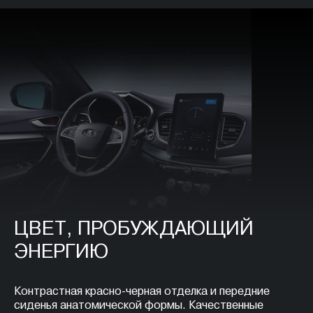
ЦВЕТ, ПРОБУЖДАЮЩИЙ
ЭНЕРГИЮ
Контрастная красно-черная отделка и передние
сиденья анатомической формы. Качественные