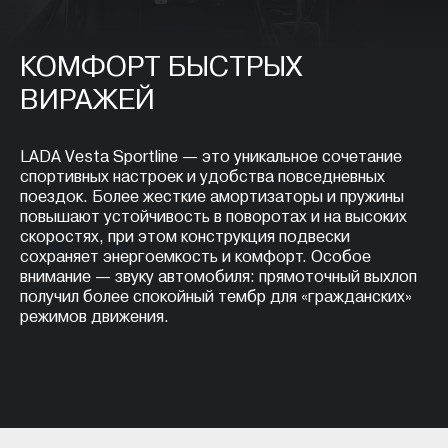
КОМФОРТ БЫСТРЫХ
ВИРАЖЕЙ
LADA Vesta Sportline — это уникальное сочетание
спортивных настроек и удобства повседневных
поездок. Более жесткие амортизаторы и пружины
повышают устойчивость в поворотах и на высоких
скоростях, при этом конструкция подвески
сохраняет энергоемкость и комфорт. Особое
внимание — звуку автомобиля: прямоточный выхлоп
получил более спокойный тембр для «гражданских»
режимов движения.