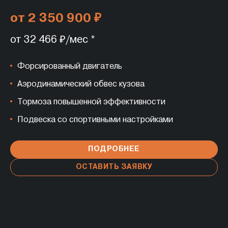
от 2 350 900 ₽
от 32 466 ₽/мес *
Форсированный двигатель
Аэродинамический обвес кузова
Тормоза повышенной эффективности
Подвеска со спортивными настройками
ПОДРОБНЕЕ
ОСТАВИТЬ ЗАЯВКУ