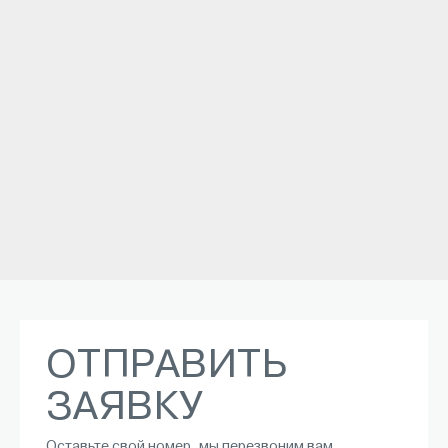
ОТПРАВИТЬ
ЗАЯВКУ
Оставьте свой номер, мы перезвоним вам