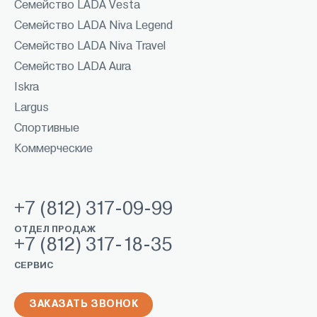
Семейство LADA Vesta
Семейство LADA Niva Legend
Семейство LADA Niva Travel
Семейство LADA Aura
Iskra
Largus
Спортивные
Коммерческие
+7 (812) 317-09-99
ОТДЕЛ ПРОДАЖ
+7 (812) 317-18-35
СЕРВИС
ЗАКАЗАТЬ ЗВОНОК