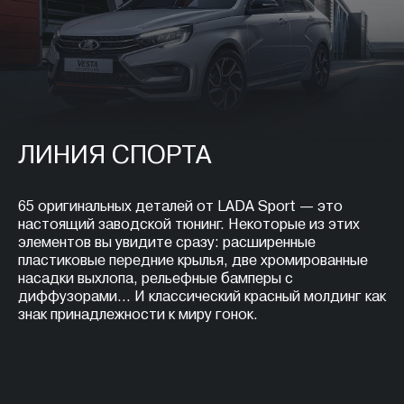
ЛИНИЯ СПОРТА
65 оригинальных деталей от LADA Sport — это
настоящий заводской тюнинг. Некоторые из этих
элементов вы увидите сразу: расширенные
пластиковые передние крылья, две хромированные
насадки выхлопа, рельефные бамперы с
диффузорами… И классический красный молдинг как
знак принадлежности к миру гонок.