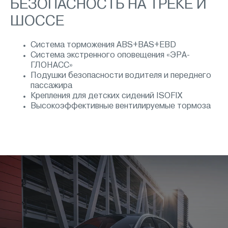
БЕЗОПАСНОСТЬ НА ТРЕКЕ И
ШОССЕ
Система торможения ABS+BAS+EBD
Система экстренного оповещения «ЭРА-
ГЛОНАСС»
Подушки безопасности водителя и переднего
пассажира
Крепления для детских сидений ISOFIX
Высокоэффективные вентилируемые тормоза