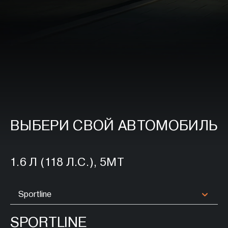
ВЫБЕРИ СВОЙ АВТОМОБИЛЬ
1.6 Л (118 Л.С.), 5МТ
Sportline
SPORTLINE