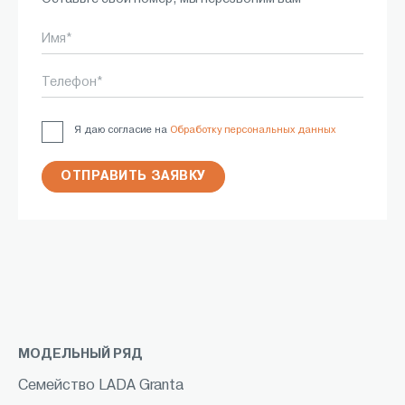
Имя*
Телефон*
Я даю согласие на
Обработку персональных данных
ОТПРАВИТЬ ЗАЯВКУ
МОДЕЛЬНЫЙ РЯД
Семейство LADA Granta