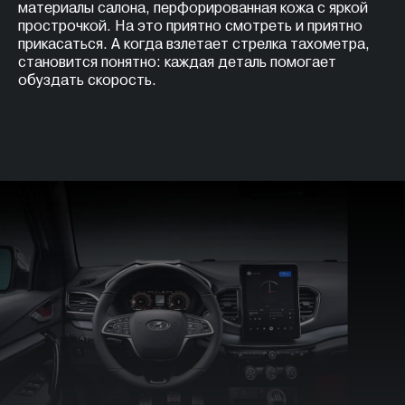
материалы салона, перфорированная кожа с яркой
прострочкой. На это приятно смотреть и приятно
прикасаться. А когда взлетает стрелка тахометра,
становится понятно: каждая деталь помогает
обуздать скорость.