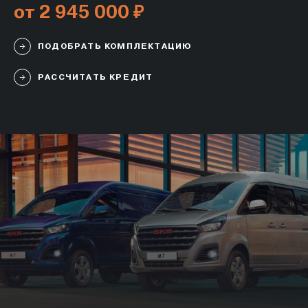
от 2 945 000 ₽
ПОДОБРАТЬ КОМПЛЕКТАЦИЮ
РАССЧИТАТЬ КРЕДИТ