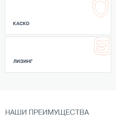
КАСКО
ЛИЗИНГ
НАШИ ПРЕИМУЩЕСТВА