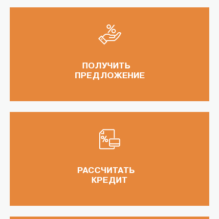
ПОЛУЧИТЬ
ПРЕДЛОЖЕНИЕ
РАССЧИТАТЬ
КРЕДИТ