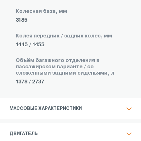
Колесная база, мм
3185
Колея передних / задних колес, мм
1445 / 1455
Объём багажного отделения в
пассажирском варианте / со
сложенными задними сиденьями, л
1378 / 2737
МАССОВЫЕ ХАРАКТЕРИСТИКИ
ДВИГАТЕЛЬ