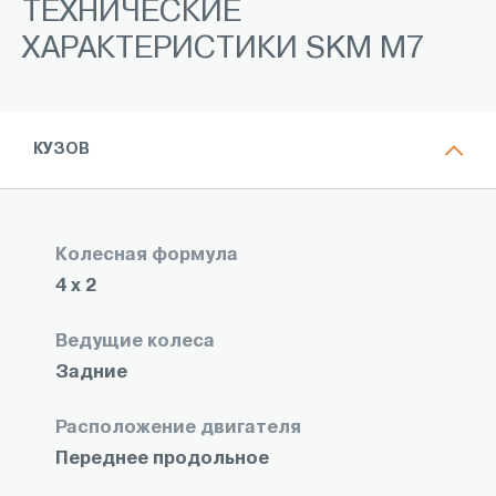
ТЕХНИЧЕСКИЕ
ХАРАКТЕРИСТИКИ SKM M7
КУЗОВ
Колесная формула
4 x 2
Ведущие колеса
Задние
Расположение двигателя
Переднее продольное