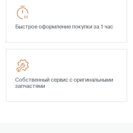
Быстрое оформление покупки за 1 час
Собственный сервис с оригинальными
запчастями