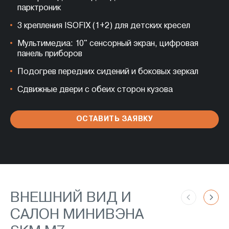
парктроник
3 крепления ISOFIX (1+2) для детских кресел
Мультимедиа: 10" сенсорный экран, цифровая
панель приборов
Подогрев передних сидений и боковых зеркал
Сдвижные двери с обеих сторон кузова
ОСТАВИТЬ ЗАЯВКУ
ВНЕШНИЙ ВИД И
САЛОН МИНИВЭНА