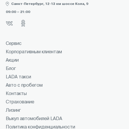
Санкт-Петербург, 12-13 км шоссе Кола, 9
09:00 – 21:00
Сервис
Корпоративным клиентам
Акции
Блог
LADA такси
Авто с пробегом
Контакты
Страхование
Лизинг
Выкуп автомобилей LADA
Политика конфиденциальности