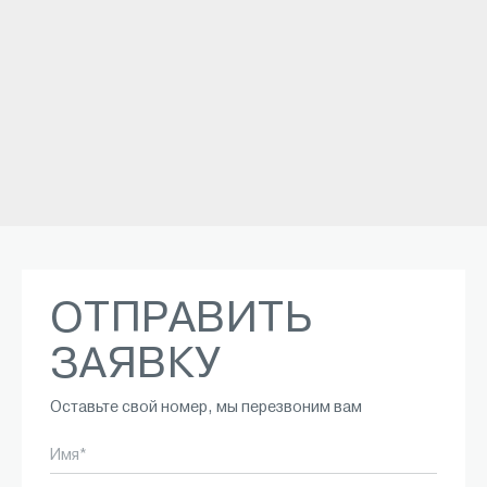
ОТПРАВИТЬ
ЗАЯВКУ
Оставьте свой номер, мы перезвоним вам
Имя*