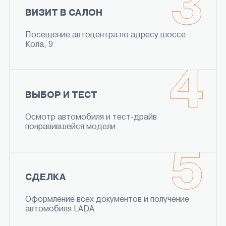
ВИЗИТ В САЛОН
Посещение автоцентра по адресу шоссе
Кола, 9
ВЫБОР И ТЕСТ
Осмотр автомобиля и тест-драйв
понравившейся модели
СДЕЛКА
Оформление всех документов и получение
автомобиля LADA