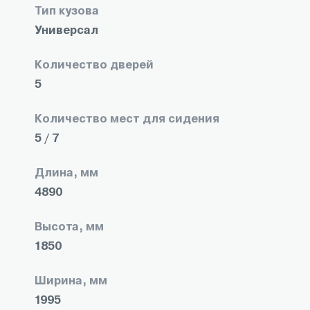
Тип кузова
Универсал
Количество дверей
5
Количество мест для сидения
5 / 7
Длина, мм
4890
Высота, мм
1850
Ширина, мм
1995