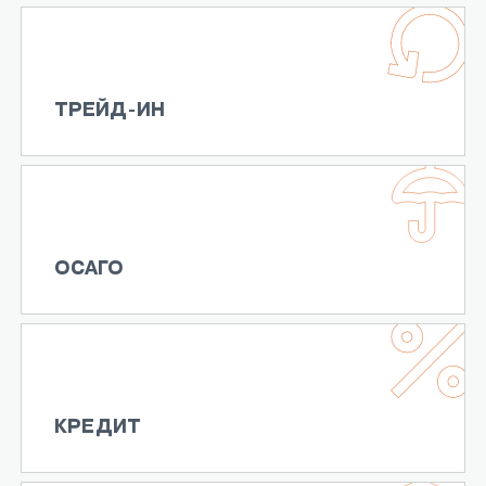
ТРЕЙД-ИН
ОСАГО
КРЕДИТ