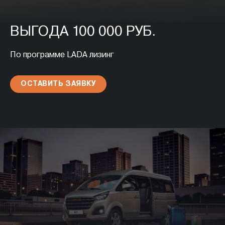
ВЫГОДА 100 000 РУБ.
По программе LADA лизинг
ОСТАВИТЬ ЗАЯВКУ