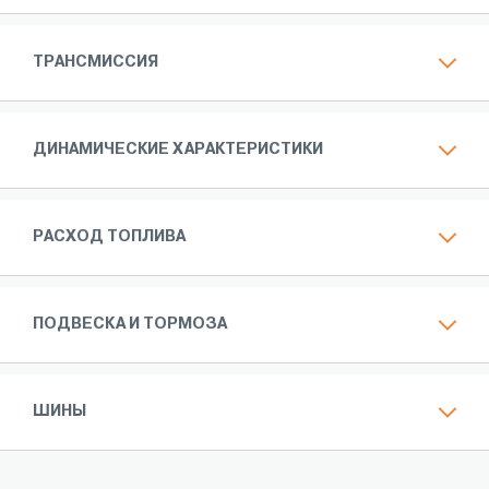
ТРАНСМИССИЯ
ДИНАМИЧЕСКИЕ ХАРАКТЕРИСТИКИ
РАСХОД ТОПЛИВА
ПОДВЕСКА И ТОРМОЗА
ШИНЫ