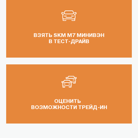
ВЗЯТЬ SKM M7 МИНИВЭН
В ТЕСТ-ДРАЙВ
ОЦЕНИТЬ
ВОЗМОЖНОСТИ ТРЕЙД-ИН