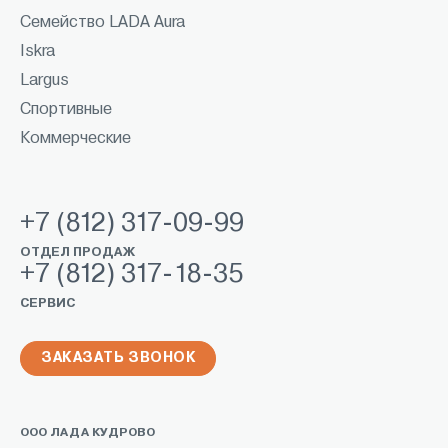
Семейство LADA Aura
Iskra
Largus
Спортивные
Коммерческие
+7 (812) 317-09-99
ОТДЕЛ ПРОДАЖ
+7 (812) 317-18-35
СЕРВИС
ЗАКАЗАТЬ ЗВОНОК
ООО ЛАДА КУДРОВО