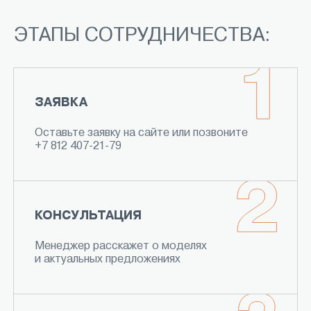
ЭТАПЫ СОТРУДНИЧЕСТВА:
ЗАЯВКА
Оставьте заявку на сайте или позвоните
+7 812 407-21-79
КОНСУЛЬТАЦИЯ
Менеджер расскажет о моделях
и актуальных предложениях