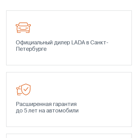
Официальный дилер LADA в Санкт-
Петербурге
Расширенная гарантия
до 5 лет на автомобили