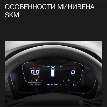
ОСОБЕННОСТИ МИНИВЕНА
SKM