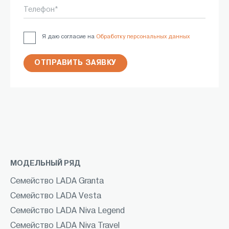
Телефон*
Я даю согласие на
Обработку персональных данных
ОТПРАВИТЬ ЗАЯВКУ
МОДЕЛЬНЫЙ РЯД
Семейство LADA Granta
Семейство LADA Vesta
Семейство LADA Niva Legend
Семейство LADA Niva Travel