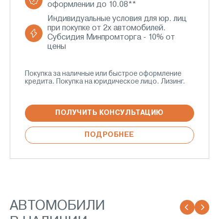
оформлении до 10.08**
Индивидуальные условия для юр. лиц
при покупке от 2х автомобилей.
Субсидия Минпромторга - 10% от
цены
Покупка за наличные или быстрое оформление
кредита. Покупка на юридическое лицо. Лизинг.
ПОЛУЧИТЬ КОНСУЛЬТАЦИЮ
ПОДРОБНЕЕ
АВТОМОБИЛИ