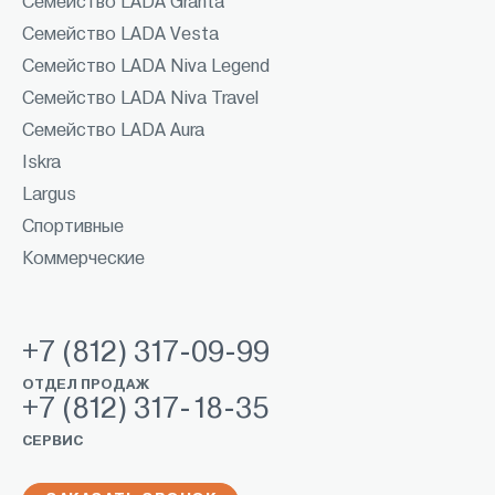
Семейство LADA Granta
Семейство LADA Vesta
Семейство LADA Niva Legend
Семейство LADA Niva Travel
Семейство LADA Aura
Iskra
Largus
Спортивные
Коммерческие
+7 (812) 317-09-99
ОТДЕЛ ПРОДАЖ
+7 (812) 317-18-35
СЕРВИС