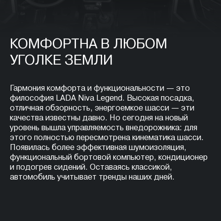
КОМФОРТНА В ЛЮБОМ
УГОЛКЕ ЗЕМЛИ
Гармония комфорта и функциональности — это
философия LADA Niva Legend. Высокая посадка,
отличная обзорность, энергоемкое шасси — эти
качества известны давно. Но сегодня на новый
уровень вышла управляемость внедорожника: для
этого полностью пересмотрена кинематика шасси.
Появилась более эффективная шумоизоляция,
функциональный бортовой компьютер, кондиционер
и подогрев сидений. Оставаясь классикой,
автомобиль учитывает тренды наших дней.