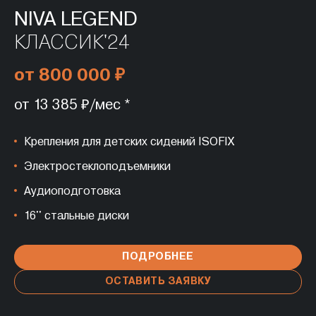
NIVA LEGEND
КЛАССИК'24
от 800 000 ₽
от 13 385 ₽/мес *
Крепления для детских сидений ISOFIX
Электростеклоподъемники
Аудиоподготовка
16'' стальные диски
ПОДРОБНЕЕ
ОСТАВИТЬ ЗАЯВКУ