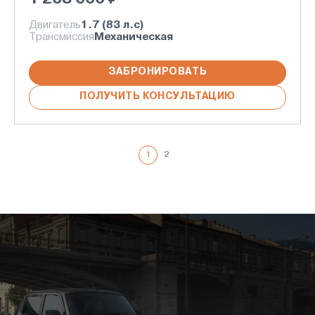
Двигатель
1.7 (83 л.с)
Трансмиссия
Механическая
ЗАБРОНИРОВАТЬ
ПОЛУЧИТЬ КОНСУЛЬТАЦИЮ
1
2