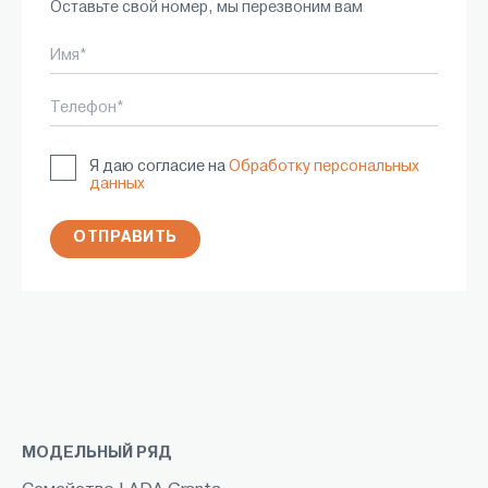
Оставьте свой номер, мы перезвоним вам
Имя*
Телефон*
Я даю согласие на
Обработку персональных
данных
ОТПРАВИТЬ
МОДЕЛЬНЫЙ РЯД