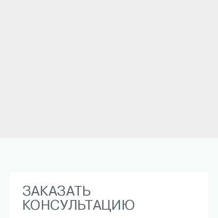
ЗАКАЗАТЬ
КОНСУЛЬТАЦИЮ