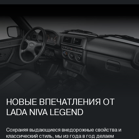
НОВЫЕ ВПЕЧАТЛЕНИЯ ОТ
LADA NIVA LEGEND
Сохраняя выдающиеся внедорожные свойства и
классический стиль, мы из года в год делаем