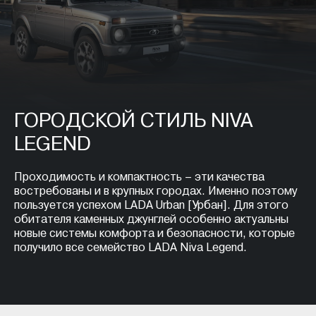
ГОРОДСКОЙ СТИЛЬ NIVA
LEGEND
Проходимость и компактность – эти качества
востребованы и в крупных городах. Именно поэтому
пользуется успехом LADA Urban [Урбан]. Для этого
обитателя каменных джунглей особенно актуальны
новые системы комфорта и безопасности, которые
получило все семейство LADA Niva Legend.