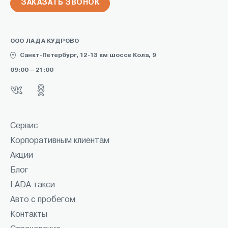
ЗАКАЗАТЬ ЗВОНОК
ООО ЛАДА КУДРОВО
Санкт-Петербург, 12-13 км шоссе Кола, 9
09:00 – 21:00
Сервис
Корпоративным клиентам
Акции
Блог
LADA такси
Авто с пробегом
Контакты