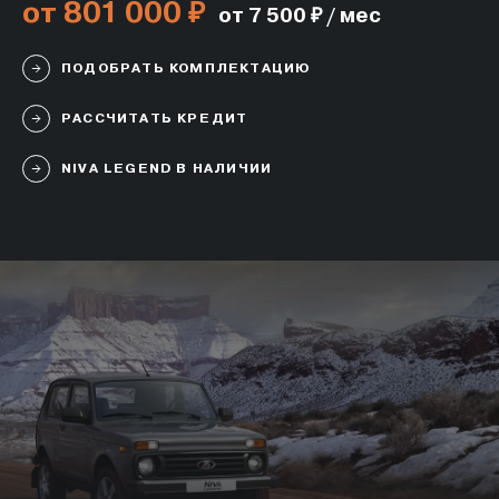
от 801 000 ₽
от 7 500 ₽ / мес
ПОДОБРАТЬ КОМПЛЕКТАЦИЮ
РАССЧИТАТЬ КРЕДИТ
NIVA LEGEND В НАЛИЧИИ