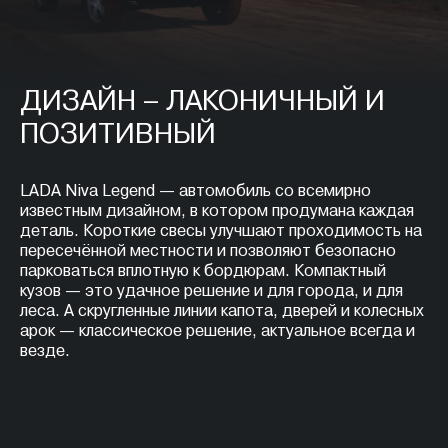
ДИЗАЙН – ЛАКОНИЧНЫЙ И
ПОЗИТИВНЫЙ
LADA Niva Legend — автомобиль со всемирно
известным дизайном, в котором продумана каждая
деталь. Короткие свесы улучшают проходимость на
пересечённой местности и позволяют безопасно
парковаться вплотную к бордюрам. Компактный
кузов — это удачное решение и для города, и для
леса. А скругленные линии капота, дверей и колесных
арок — классическое решение, актуальное всегда и
везде.