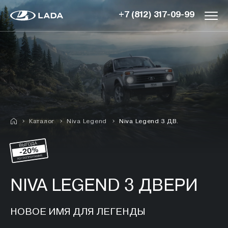
+7 (812) 317-09-99
Каталог
Niva Legend
Niva Legend 3 ДВ.
NIVA LEGEND 3 ДВЕРИ
НОВОЕ ИМЯ ДЛЯ ЛЕГЕНДЫ