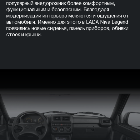
популярный внедорожник более комфортным,
функциональным и безопасным. Благодаря
модернизации интерьера меняются и ощущения от
автомобиля. Именно для этого в LADA Niva Legend
появились новые сиденья, панель приборов, обивки
стоек и крыши.