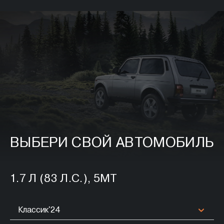
ВЫБЕРИ СВОЙ АВТОМОБИЛЬ
1.7 Л (83 Л.С.), 5МТ
Классик'24