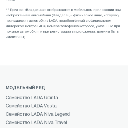
** Признак «Владельца» отображается в мобильном приложении над
изображением автомобиля (Владелец – физическое лицо, которому
принадлежит автомобиль LADA, приобретённый в официальном
дилерском центре LADA; номера телефонов которого, указанные при
покупке автомобиля и при регистрации в приложении, должны быть
идентичны)
МОДЕЛЬНЫЙ РЯД
Семейство LADA Granta
Семейство LADA Vesta
Семейство LADA Niva Legend
Семейство LADA Niva Travel