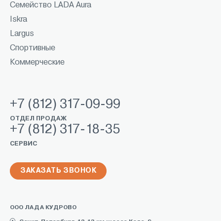
Семейство LADA Aura
Iskra
Largus
Спортивные
Коммерческие
+7 (812) 317-09-99
ОТДЕЛ ПРОДАЖ
+7 (812) 317-18-35
СЕРВИС
ЗАКАЗАТЬ ЗВОНОК
ООО ЛАДА КУДРОВО