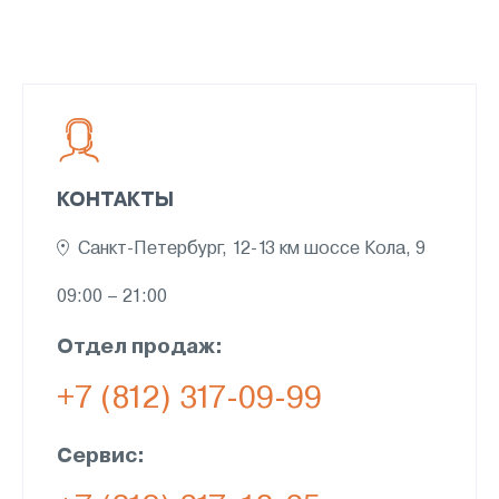
КОНТАКТЫ
Санкт-Петербург, 12-13 км шоссе Кола, 9
09:00 – 21:00
Отдел продаж:
+7 (812) 317-09-99
Сервис: