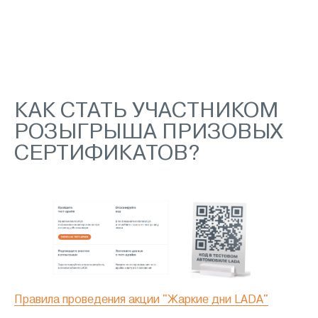
КАК СТАТЬ УЧАСТНИКОМ
РОЗЫГРЫША ПРИЗОВЫХ
СЕРТИФИКАТОВ?
Правила проведения акции "Жаркие дни LADA"