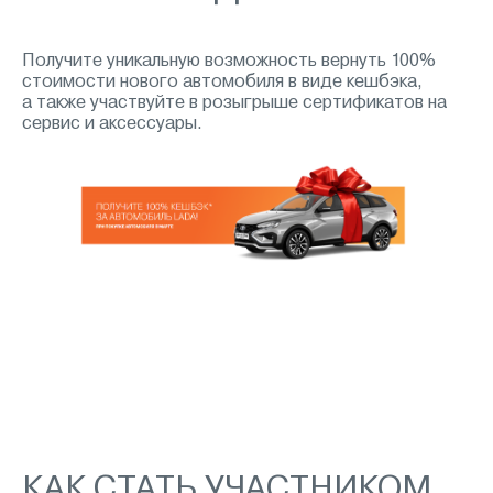
Получите уникальную возможность вернуть 100%
стоимости нового автомобиля в виде кешбэка,
а также участвуйте в розыгрыше сертификатов на
сервис и аксессуары.
КАК СТАТЬ УЧАСТНИКОМ