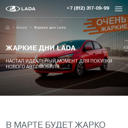
+7 (812) 317-09-99
Акции
Жаркие дни Lada
ЖАРКИЕ ДНИ LADA
НАСТАЛ ИДЕАЛЬНЫЙ МОМЕНТ ДЛЯ ПОКУПКИ
НОВОГО АВТОМОБИЛЯ
В МАРТЕ БУДЕТ ЖАРКО