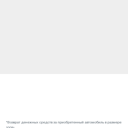
*Возврат денежных средств за приобретенный автомобиль в размере
100%