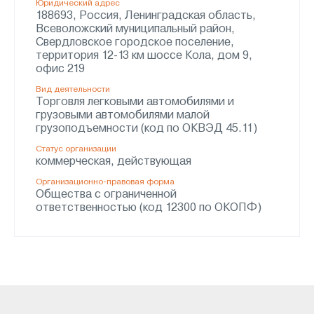
Юридический адрес
188693, Россия, Ленинградская область,
Всеволожский муниципальный район,
Свердловское городское поселение,
территория 12-13 км шоссе Кола, дом 9,
офис 219
Вид деятельности
Торговля легковыми автомобилями и
грузовыми автомобилями малой
грузоподъемности (код по ОКВЭД 45.11)
Статус организации
коммерческая, действующая
Организационно-правовая форма
Общества с ограниченной
ответственностью (код 12300 по ОКОПФ)