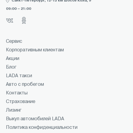
Санкт-Петербург, 12-13 км шоссе Кола, 9
09:00 – 21:00
Сервис
Корпоративным клиентам
Акции
Блог
LADA такси
Авто с пробегом
Контакты
Страхование
Лизинг
Выкуп автомобилей LADA
Политика конфиденциальности