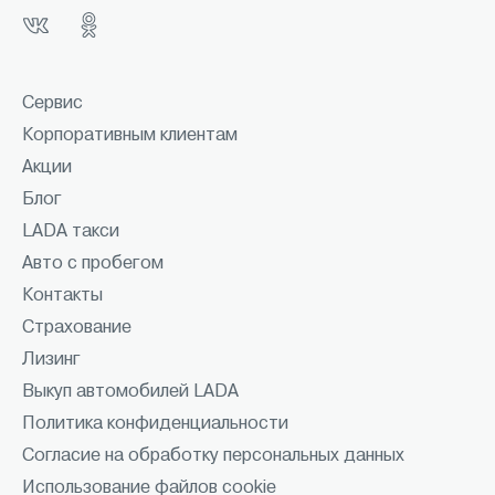
Сервис
Корпоративным клиентам
Акции
Блог
LADA такси
Авто с пробегом
Контакты
Страхование
Лизинг
Выкуп автомобилей LADA
Политика конфиденциальности
Согласие на обработку персональных данных
Использование файлов cookie