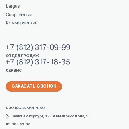
Largus
Спортивные
Коммерческие
+7 (812) 317-09-99
ОТДЕЛ ПРОДАЖ
+7 (812) 317-18-35
СЕРВИС
ЗАКАЗАТЬ ЗВОНОК
ООО ЛАДА КУДРОВО
Санкт-Петербург, 12-13 км шоссе Кола, 9
09:00 – 21:00