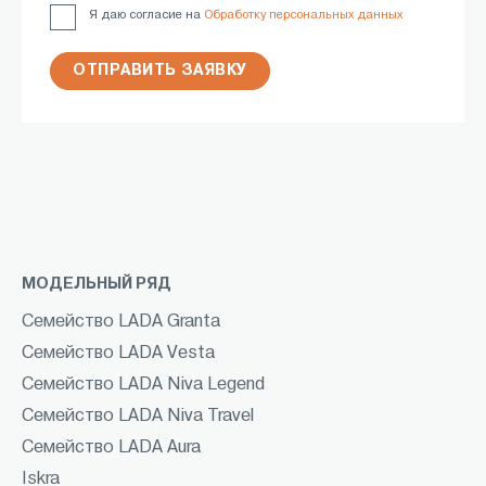
Я даю согласие на
Обработку персональных данных
ОТПРАВИТЬ ЗАЯВКУ
МОДЕЛЬНЫЙ РЯД
Семейство LADA Granta
Семейство LADA Vesta
Семейство LADA Niva Legend
Семейство LADA Niva Travel
Семейство LADA Aura
Iskra