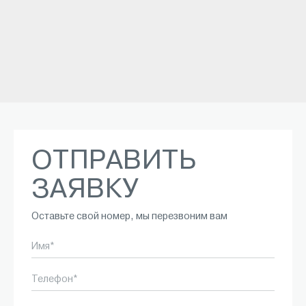
ОТПРАВИТЬ
ЗАЯВКУ
Оставьте свой номер, мы перезвоним вам
Имя*
Телефон*