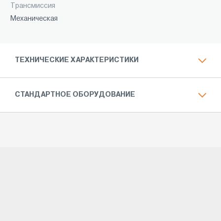
Трансмиссия
Механическая
ТЕХНИЧЕСКИЕ ХАРАКТЕРИСТИКИ
СТАНДАРТНОЕ ОБОРУДОВАНИЕ