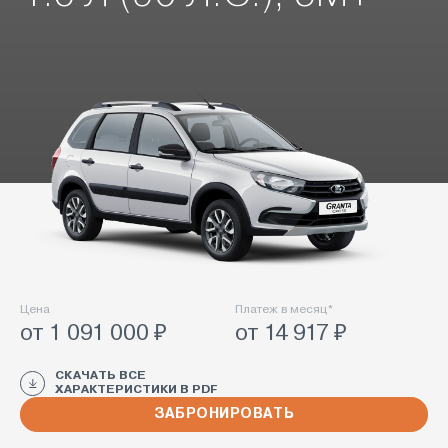
Цена
Платеж в месяц*
от 1 091 000 ₽
от 14 917 ₽
СКАЧАТЬ ВСЕ
ХАРАКТЕРИСТИКИ В PDF
ЗАБРОНИРОВАТЬ