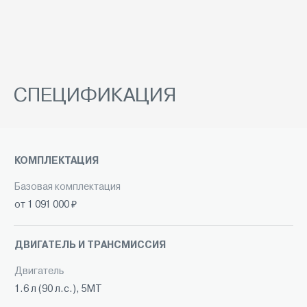
СПЕЦИФИКАЦИЯ
КОМПЛЕКТАЦИЯ
Базовая комплектация
от 1 091 000 ₽
ДВИГАТЕЛЬ И ТРАНСМИССИЯ
Двигатель
1.6 л (90 л.с.), 5МТ