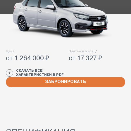
Цена
Платеж в месяц*
от 1 264 000 ₽
от 17 327 ₽
СКАЧАТЬ ВСЕ
ХАРАКТЕРИСТИКИ В PDF
ЗАБРОНИРОВАТЬ