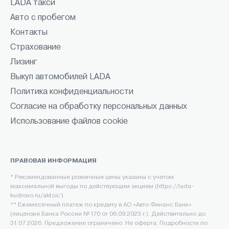
LADA такси
Авто с пробегом
Контакты
Страхование
Лизинг
Выкуп автомобилей LADA
Политика конфиденциальности
Согласие на обработку персональных данных
Использование файлов cookie
ПРАВОВАЯ ИНФОРМАЦИЯ
* Рекомендованные розничные цены указаны с учетом
максимальной выгоды по действующим акциям (https://lada-
kudrovo.ru/aktsii/).
** Ежемесячный платеж по кредиту в АО «Авто Финанс Банк»
(лицензия Банка России №170 от 06.09.2023 г.). Действительно до
31.07.2026. Предложение ограничено. Не оферта. Подробности по