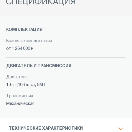
СПЕЦИФИКАЦИЯ
КОМПЛЕКТАЦИЯ
Базовая комплектация
от 1 264 000 ₽
ДВИГАТЕЛЬ И ТРАНСМИССИЯ
Двигатель
1.6 л (106 л.с.), 5МТ
Трансмиссия
Механическая
ТЕХНИЧЕСКИЕ ХАРАКТЕРИСТИКИ