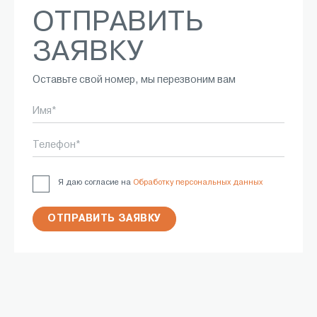
ОТПРАВИТЬ
ЗАЯВКУ
Оставьте свой номер, мы перезвоним вам
Имя*
Телефон*
Я даю согласие на
Обработку персональных данных
ОТПРАВИТЬ ЗАЯВКУ