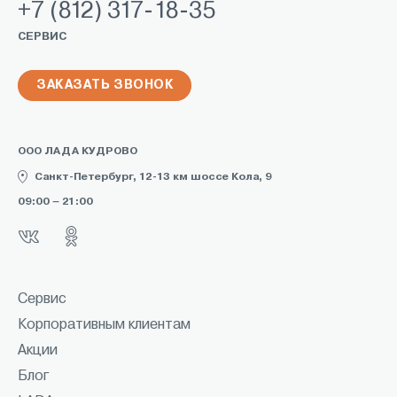
+7 (812) 317-18-35
СЕРВИС
ЗАКАЗАТЬ ЗВОНОК
ООО ЛАДА КУДРОВО
Санкт-Петербург, 12-13 км шоссе Кола, 9
09:00 – 21:00
Сервис
Корпоративным клиентам
Акции
Блог