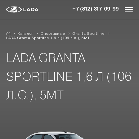
+7 (812) 317-09-99
Каталог
Спортивные
Granta Sportline
LADA Granta Sportline 1,6 л (106 л.с.), 5МТ
LADA GRANTA
SPORTLINE 1,6 Л (106
Л.С.), 5МТ