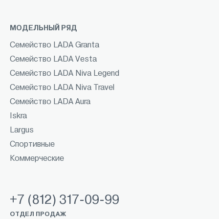
МОДЕЛЬНЫЙ РЯД
Семейство LADA Granta
Семейство LADA Vesta
Семейство LADA Niva Legend
Семейство LADA Niva Travel
Семейство LADA Aura
Iskra
Largus
Спортивные
Коммерческие
+7 (812) 317-09-99
ОТДЕЛ ПРОДАЖ