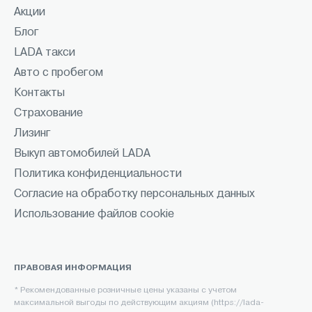
Акции
Блог
LADA такси
Авто с пробегом
Контакты
Страхование
Лизинг
Выкуп автомобилей LADA
Политика конфиденциальности
Согласие на обработку персональных данных
Использование файлов cookie
ПРАВОВАЯ ИНФОРМАЦИЯ
* Рекомендованные розничные цены указаны с учетом
максимальной выгоды по действующим акциям (https://lada-