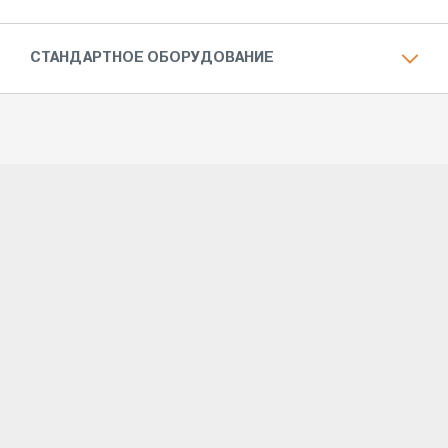
СТАНДАРТНОЕ ОБОРУДОВАНИЕ