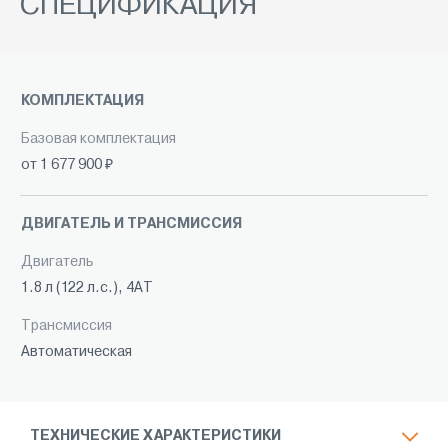
СПЕЦИФИКАЦИЯ
КОМПЛЕКТАЦИЯ
Базовая комплектация
от 1 677 900 ₽
ДВИГАТЕЛЬ И ТРАНСМИССИЯ
Двигатель
1.8 л (122 л.с.), 4АТ
Трансмиссия
Автоматическая
ТЕХНИЧЕСКИЕ ХАРАКТЕРИСТИКИ