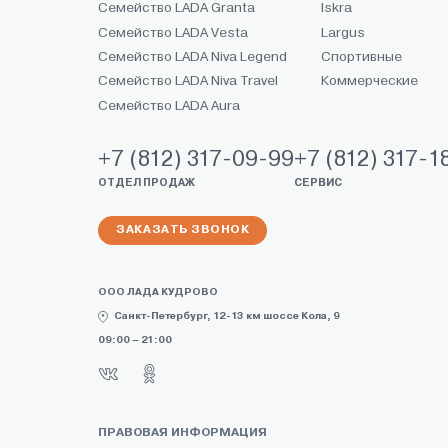
Семейство LADA Granta
Iskra
Семейство LADA Vesta
Largus
Семейство LADA Niva Legend
Спортивные
Семейство LADA Niva Travel
Коммерческие
Семейство LADA Aura
+7 (812) 317-09-99
+7 (812) 317-1
ОТДЕЛ ПРОДАЖ
СЕРВИС
ЗАКАЗАТЬ ЗВОНОК
ООО ЛАДА КУДРОВО
Санкт-Петербург, 12-13 км шоссе Кола, 9
09:00 – 21:00
ПРАВОВАЯ ИНФОРМАЦИЯ