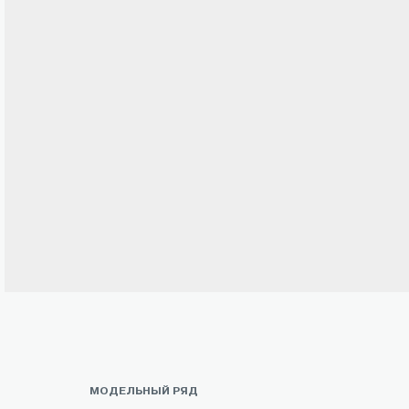
МОДЕЛЬНЫЙ РЯД