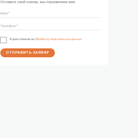
Оставьте свой номер, мы перезвоним вам
Имя*
Телефон*
Я даю согласие на
Обработку персональных данных
ОТПРАВИТЬ ЗАЯВКУ