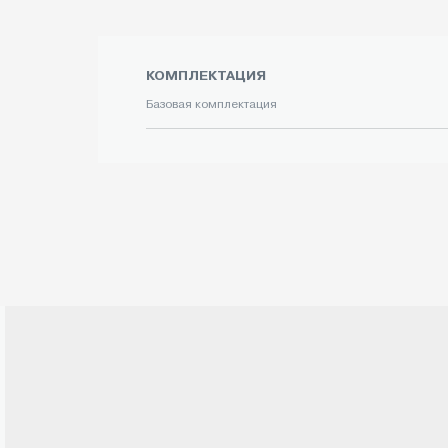
КОМПЛЕКТАЦИЯ
Базовая комплектация