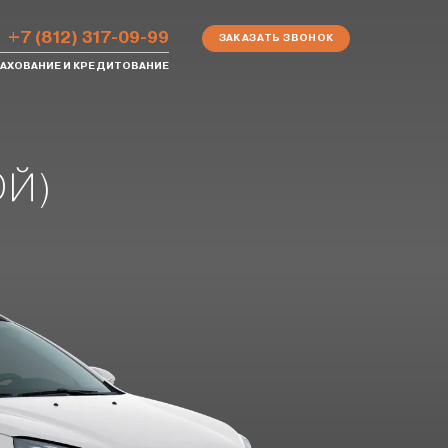
+7 (812) 317-09-99
ЗАКАЗАТЬ ЗВОНОК
АХОВАНИЕ И КРЕДИТОВАНИЕ
ОЙ)