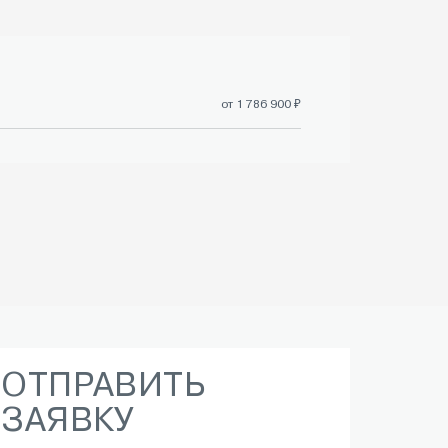
от 1 786 900 ₽
ОТПРАВИТЬ
ЗАЯВКУ