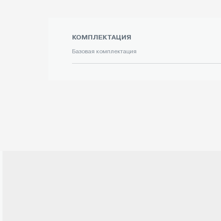
КОМПЛЕКТАЦИЯ
Базовая комплектация