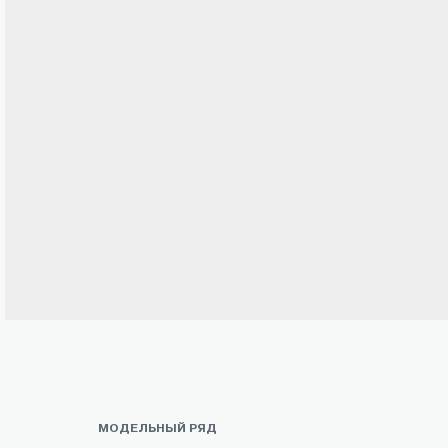
МОДЕЛЬНЫЙ РЯД