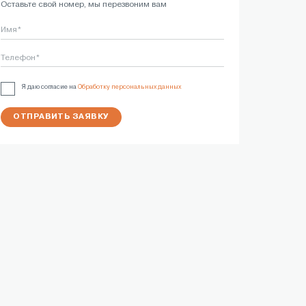
Оставьте свой номер, мы перезвоним вам
Имя*
Телефон*
Я даю согласие на
Обработку персональных данных
ОТПРАВИТЬ ЗАЯВКУ