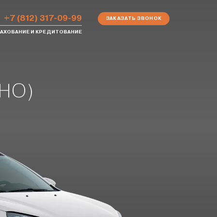
+7 (812) 317-09-99
ЗАКАЗАТЬ ЗВОНОК
АХОВАНИЕ И КРЕДИТОВАНИЕ
ХНО)