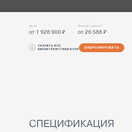
Цена
Платеж в месяц*
от 1 928 900 ₽
от 26 588 ₽
СКАЧАТЬ ВСЕ
ЗАБРОНИРОВАТЬ
ХАРАКТЕРИСТИКИ В PDF
СПЕЦИФИКАЦИЯ