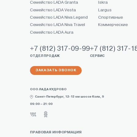
Семейство LADA Granta
Iskra
Семейство LADA Vesta
Largus
Семейство LADA Niva Legend
Спортивные
Семейство LADA Niva Travel
Коммерческие
Семейство LADA Aura
+7 (812) 317-09-99
+7 (812) 317-1
ОТДЕЛ ПРОДАЖ
СЕРВИС
ЗАКАЗАТЬ ЗВОНОК
ООО ЛАДА КУДРОВО
Санкт-Петербург, 12-13 км шоссе Кола, 9
09:00 – 21:00
ПРАВОВАЯ ИНФОРМАЦИЯ