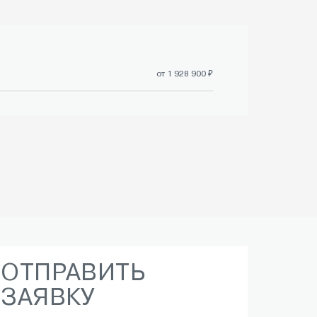
от 1 928 900 ₽
ОТПРАВИТЬ
ЗАЯВКУ